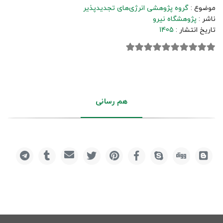
موضوع :
گروه پژوهشی انرژی‌های تجدیدپذیر
ناشر :
پژوهشگاه نیرو
تاریخ انتشار :
1405
هم رسانی