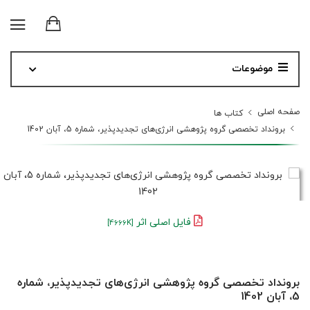
موضوعات
صفحه اصلی
کتاب ها
برونداد تخصصی گروه پژوهشی انرژی‌های تجدیدپذیر، شماره 5، آبان 1402
فایل اصلی اثر
[4666K]
برونداد تخصصی گروه پژوهشی انرژی‌های تجدیدپذیر، شماره
5، آبان 1402